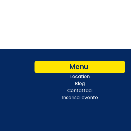
Menu
Location
Blog
Contattaci
Inserisci evento