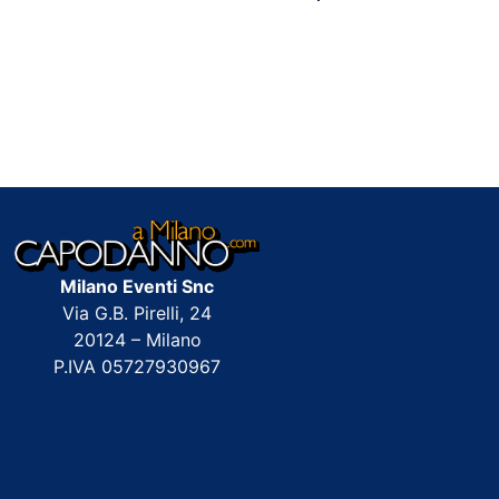
Milano Eventi Snc
Via G.B. Pirelli, 24
20124 – Milano
P.IVA 05727930967