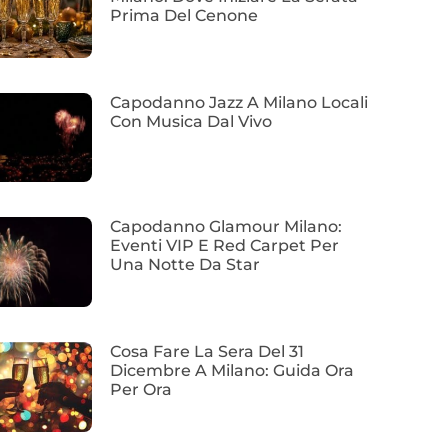
Prima Del Cenone
Capodanno Jazz A Milano Locali
Con Musica Dal Vivo
Capodanno Glamour Milano:
Eventi VIP E Red Carpet Per
Una Notte Da Star
Cosa Fare La Sera Del 31
Dicembre A Milano: Guida Ora
Per Ora