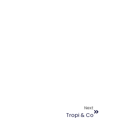
Next
Tropi & Co