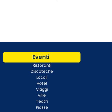
Eventi
Ristoranti
Discoteche
Locali
Hotel
Viaggi
Ville
Teatri
Piazze