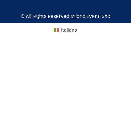
© All Rights Reserved Milano Eventi Snc
Italiano