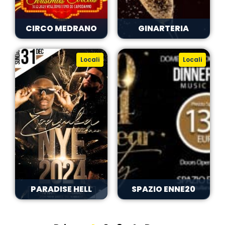
CIRCO MEDRANO
GINARTERIA
Locali
Locali
PARADISE HELL
SPAZIO ENNE20