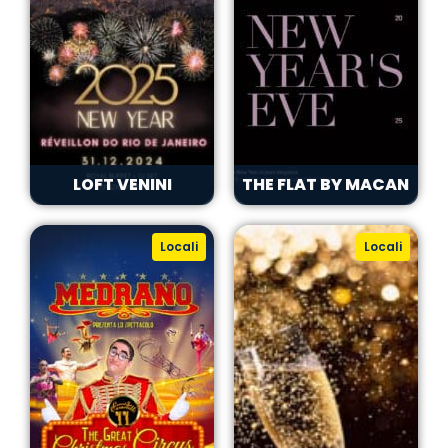
LOFT VENINI
THE FLAT BY MACAN
Locali
Locali