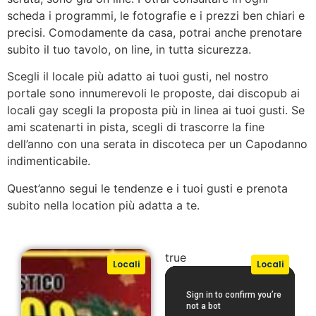
scheda i programmi, le fotografie e i prezzi ben chiari e
precisi. Comodamente da casa, potrai anche prenotare
subito il tuo tavolo, on line, in tutta sicurezza.
Scegli il locale più adatto ai tuoi gusti, nel nostro
portale sono innumerevoli le proposte, dai discopub ai
locali gay scegli la proposta più in linea ai tuoi gusti. Se
ami scatenarti in pista, scegli di trascorre la fine
dell’anno con una serata in discoteca per un Capodanno
indimenticabile.
Quest’anno segui le tendenze e i tuoi gusti e prenota
subito nella location più adatta a te.
true
Locali
Locali