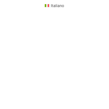
Italiano