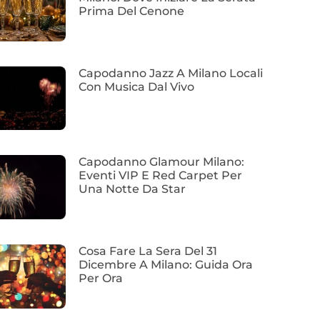
Prima Del Cenone
Capodanno Jazz A Milano Locali
Con Musica Dal Vivo
Capodanno Glamour Milano:
Eventi VIP E Red Carpet Per
Una Notte Da Star
Cosa Fare La Sera Del 31
Dicembre A Milano: Guida Ora
Per Ora