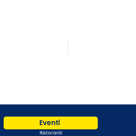
Eventi
Ristoranti