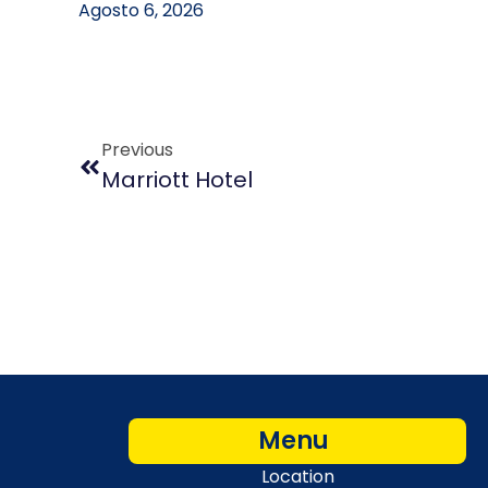
Previous
Marriott Hotel
Menu
Location