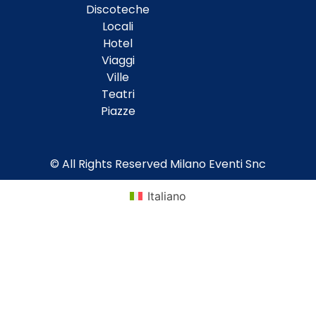
Discoteche
Locali
Hotel
Viaggi
Ville
Teatri
Piazze
© All Rights Reserved Milano Eventi Snc
Italiano