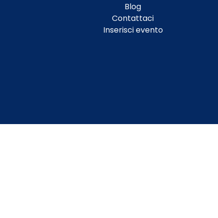
Blog
Contattaci
Inserisci evento