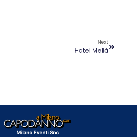
Next
Hotel Melià
Milano Eventi Snc