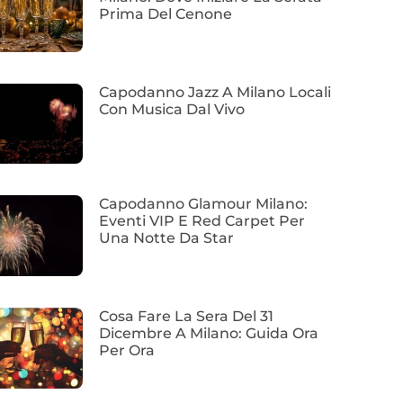
Prima Del Cenone
Capodanno Jazz A Milano Locali
Con Musica Dal Vivo
Capodanno Glamour Milano:
Eventi VIP E Red Carpet Per
Una Notte Da Star
Cosa Fare La Sera Del 31
Dicembre A Milano: Guida Ora
Per Ora