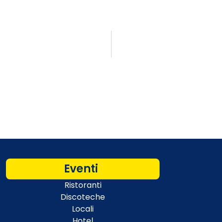
Eventi
Ristoranti
Discoteche
Locali
Hotel