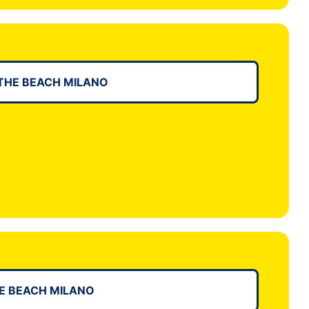
THE BEACH MILANO
E BEACH MILANO