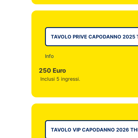
TAVOLO PRIVE CAPODANNO 2025 
Info
250 Euro
Inclusi 5 ingressi.
TAVOLO VIP CAPODANNO 2026 TH