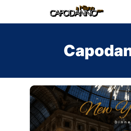
Capodan