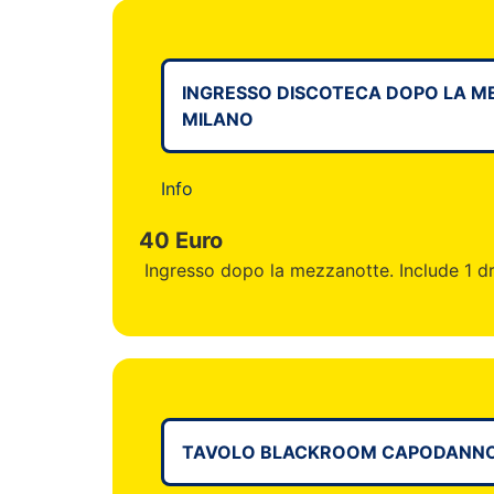
INGRESSO DISCOTECA DOPO LA 
MILANO
Info
40 Euro
Ingresso dopo la mezzanotte. Include 1 dr
TAVOLO BLACKROOM CAPODANNO 