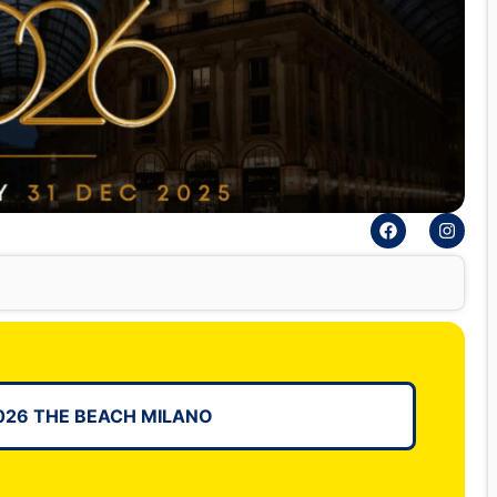
26 THE BEACH MILANO