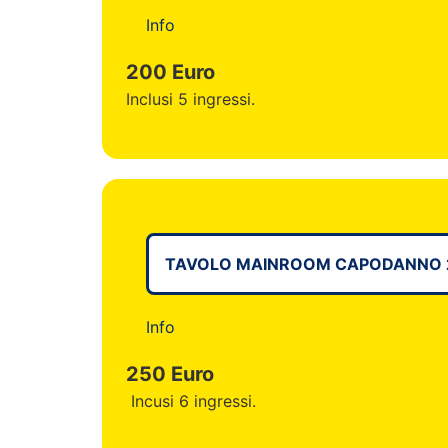
Info
200 Euro
Inclusi 5 ingressi.
TAVOLO MAINROOM CAPODANNO 2
Info
250 Euro
Incusi 6 ingressi.