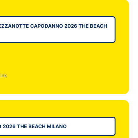
MEZZANOTTE CAPODANNO 2026 THE BEACH
ink
2026 THE BEACH MILANO