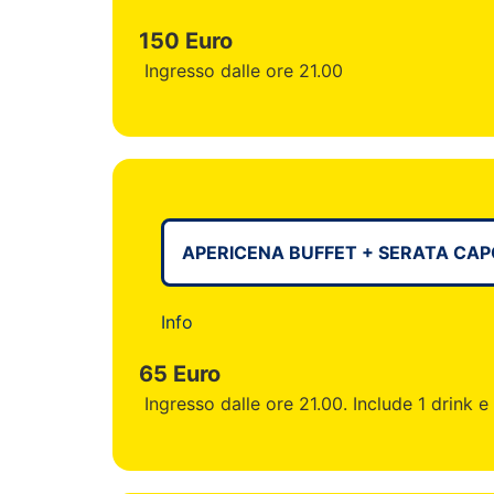
150 Euro
Ingresso dalle ore 21.00
APERICENA BUFFET + SERATA CA
Info
65 Euro
Ingresso dalle ore 21.00. Include 1 drink e