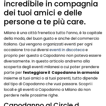
incredibile in compagnia
dei tuoi amici e delle
persone a te più care.
Milano è una città frenetica tutto l’anno, è la capitale
della moda, del buon gusto e anche del commercio
italiano. Qui vengono organizzati eventi per ogni
occasione tra cui diversi
eventi in discoteca
e
proprio per questo a Capodanno non poteva essere
diversamente. In questo articolo andremo alla
scoperta degli eventi milanesi a cui poter prendere
parte per
festeggiare il Capodanno in armonia
insieme ai tuoi amici o ai tuoi parenti, tutto dipende
dal tipo di Capodanno che vuoi passare. Scopri i
locali e gli eventi a Capodanno a Milano da non
perdere nelle prossime righe.
Capodanno al Circle d