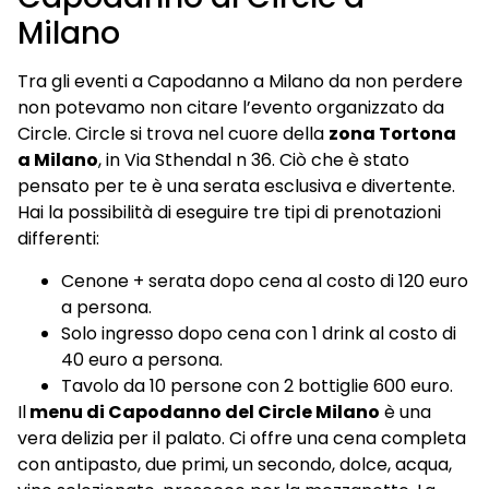
Milano
Tra gli eventi a Capodanno a Milano da non perdere
non potevamo non citare l’evento organizzato da
Circle. Circle si trova nel cuore della
zona Tortona
a Milano
, in Via Sthendal n 36. Ciò che è stato
pensato per te è una serata esclusiva e divertente.
Hai la possibilità di eseguire tre tipi di prenotazioni
differenti:
Cenone + serata dopo cena al costo di 120 euro
a persona.
Solo ingresso dopo cena con 1 drink al costo di
40 euro a persona.
Tavolo da 10 persone con 2 bottiglie 600 euro.
Il
menu di Capodanno del Circle Milano
è una
vera delizia per il palato. Ci offre una cena completa
con antipasto, due primi, un secondo, dolce, acqua,