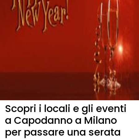
Scopri i locali e gli eventi
a Capodanno a Milano
per passare una serata