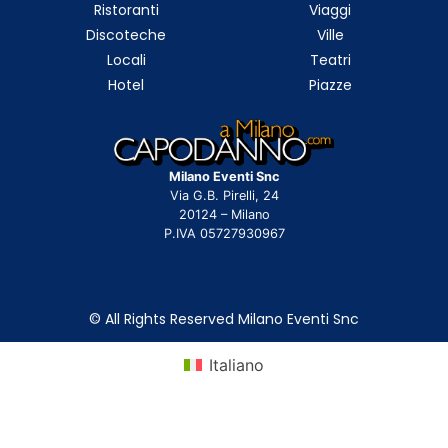
Ristoranti
Viaggi
Discoteche
Ville
Locali
Teatri
Hotel
Piazze
Milano Eventi Snc
Via G.B. Pirelli, 24
20124 – Milano
P.IVA 05727930967
© All Rights Reserved Milano Eventi Snc
Italiano