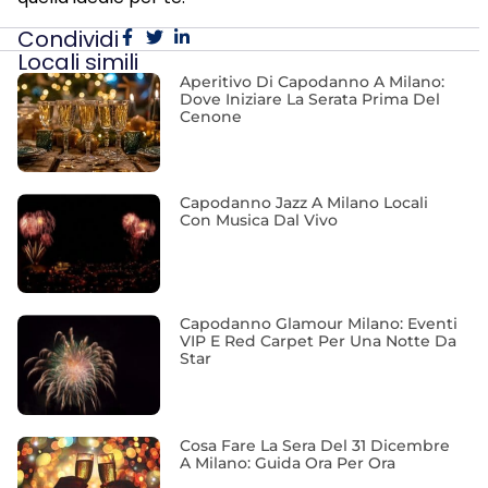
Condividi
Locali simili
Aperitivo Di Capodanno A Milano:
Dove Iniziare La Serata Prima Del
Cenone
Capodanno Jazz A Milano Locali
Con Musica Dal Vivo
Capodanno Glamour Milano: Eventi
VIP E Red Carpet Per Una Notte Da
Star
Cosa Fare La Sera Del 31 Dicembre
A Milano: Guida Ora Per Ora