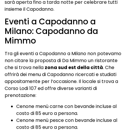
sarà aperta fino a tarda notte per celebrare tutti
insieme il Capodanno.
Eventi a Capodanno a
Milano: Capodanno da
Mimmo
Tra gli eventi a Capodanno a Milano non potevamo
non citare la proposta di Da Mimmo un ristorante
che si trova nella
zona sud est della città
. Che
offrirà dei menu di Capodanno ricercati e studiati
appositamente per l’occasione. Il locale si trova a
Corso Lodi 107 ed offre diverse varianti di
prenotazione:
Cenone menù carne con bevande incluse al
costo di 85 euro a persona.
Cenone menù pesce con bevande incluse al
costo di 85 euro a persona.