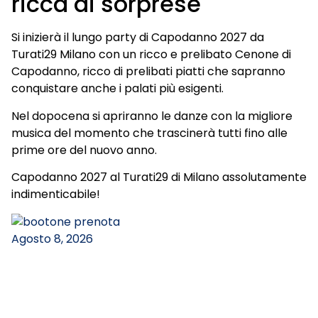
ricca di sorprese
Si inizierà il lungo party di Capodanno 2027 da
Turati29 Milano con un ricco e prelibato Cenone di
Capodanno, ricco di prelibati piatti che sapranno
conquistare anche i palati più esigenti.
Nel dopocena si apriranno le danze con la migliore
musica del momento che trascinerà tutti fino alle
prime ore del nuovo anno.
Capodanno 2027 al Turati29 di Milano assolutamente
indimenticabile!