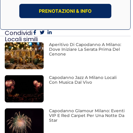
PRENOTAZIONI & INFO
Condividi
Locali simili
Aperitivo Di Capodanno A Milano:
Dove Iniziare La Serata Prima Del
Cenone
Capodanno Jazz A Milano Locali
Con Musica Dal Vivo
Capodanno Glamour Milano: Eventi
VIP E Red Carpet Per Una Notte Da
Star