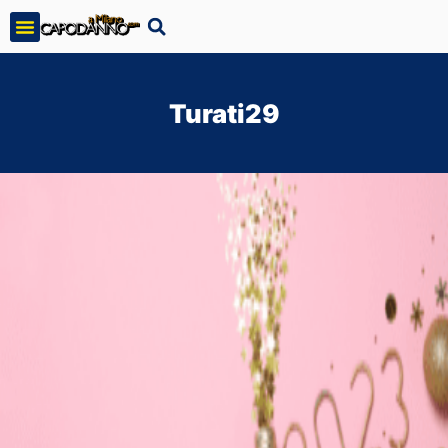
Turati29