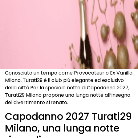
Conosciuto un tempo come Provocateur o Ex Vanilla
Milano, Turati29 è il club più elegante ed esclusivo
della città.Per la speciale notte di Capodanno 2027,
Turati29 Milano propone una lunga notte all’insegna
del divertimento sfrenato.
Capodanno 2027 Turati29
Milano, una lunga notte