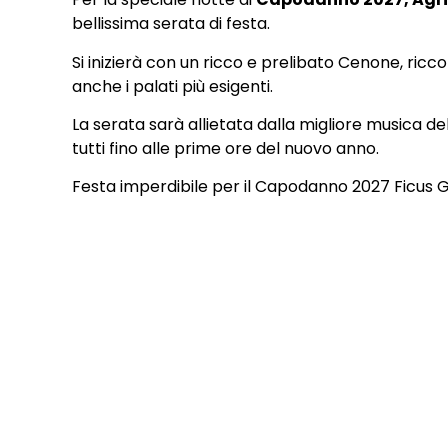
bellissima serata di festa.
Si inizierà con un ricco e prelibato Cenone, ricc
anche i palati più esigenti.
La serata sarà allietata dalla migliore musica 
tutti fino alle prime ore del nuovo anno.
Festa imperdibile per il Capodanno 2027 Ficus 