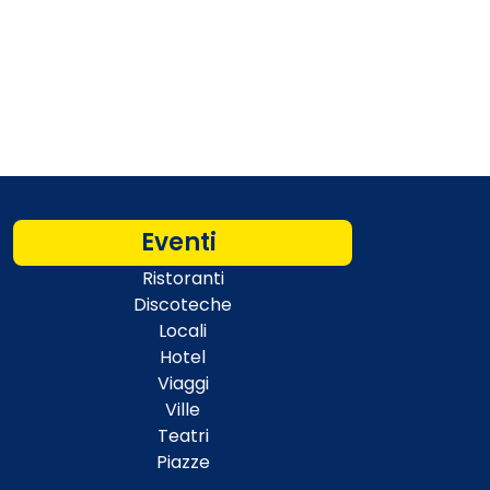
Eventi
Ristoranti
Discoteche
Locali
Hotel
Viaggi
Ville
Teatri
Piazze