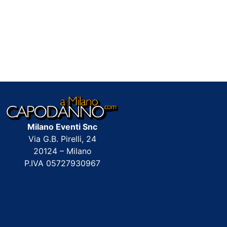
Milano Eventi Snc
Via G.B. Pirelli, 24
20124 – Milano
P.IVA 05727930967