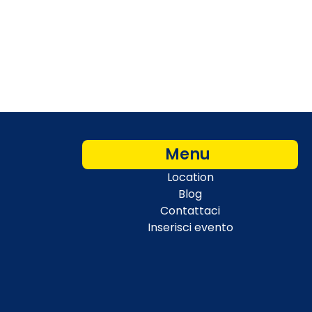
Menu
Location
Blog
Contattaci
Inserisci evento