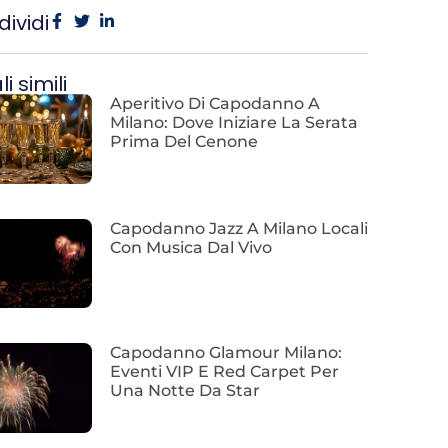
ividi
i simili
Aperitivo Di Capodanno A
Milano: Dove Iniziare La Serata
Prima Del Cenone
Capodanno Jazz A Milano Locali
Con Musica Dal Vivo
Capodanno Glamour Milano:
Eventi VIP E Red Carpet Per
Una Notte Da Star