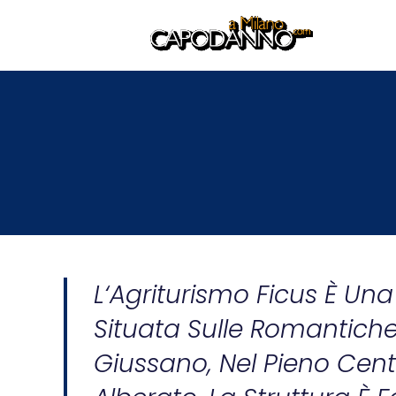
L‘Agriturismo Ficus È Una
Situata Sulle Romantiche
Giussano, Nel Pieno Cent