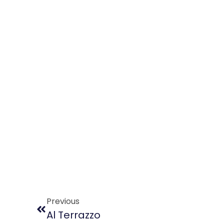
Previous
Al Terrazzo