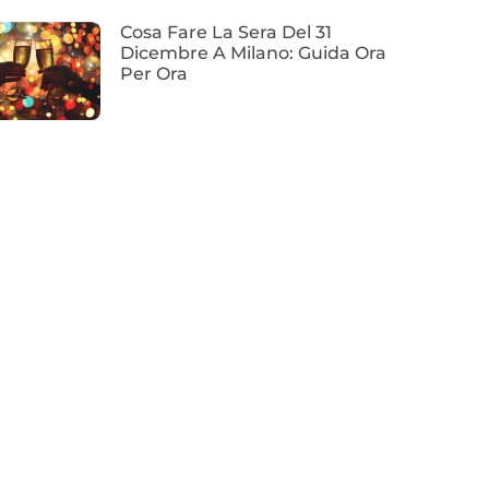
Cosa Fare La Sera Del 31
Dicembre A Milano: Guida Ora
Per Ora