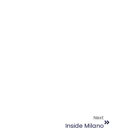
Next
Inside Milano