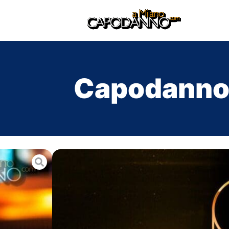
Capodanno 