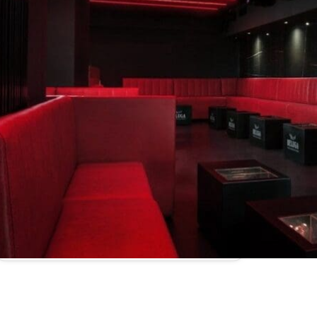
Richiedi Informazioni