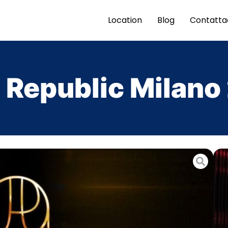
Location
Blog
Contatta
Republic Milan