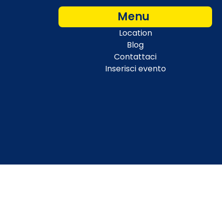
Menu
Location
Blog
Contattaci
Inserisci evento