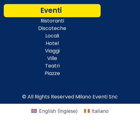
Eventi
Ristoranti
Discoteche
Locali
Hotel
Viaggi
Ville
Teatri
Piazze
© All Rights Reserved Milano Eventi Snc
English
(
Inglese
)
Italiano