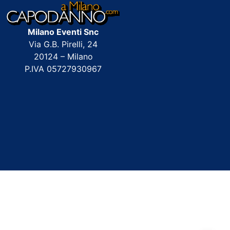
Milano Eventi Snc
Via G.B. Pirelli, 24
20124 – Milano
P.IVA 05727930967