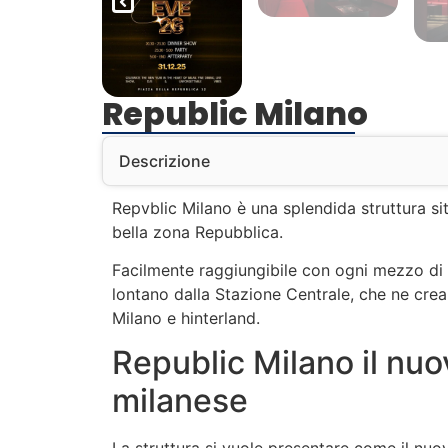
Republic Milano
Descrizione
Repvblic Milano è una splendida struttura si
bella zona Repubblica.
Facilmente raggiungibile con ogni mezzo di 
lontano dalla Stazione Centrale, che ne crea
Milano e hinterland.
Republic Milano il nu
milanese