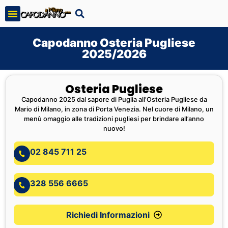
Capodanno Osteria Pugliese
2025/2026
Osteria Pugliese
Capodanno 2025 dal sapore di Puglia all’Osteria Pugliese da
Mario di Milano, in zona di Porta Venezia. Nel cuore di Milano, un
menù omaggio alle tradizioni pugliesi per brindare all’anno
nuovo!
02 845 711 25
328 556 6665
Richiedi Informazioni