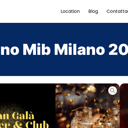
Location
Blog
Contatta
no Mib Milano 2