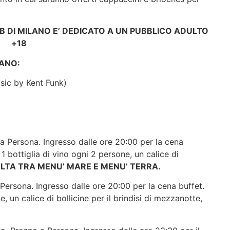
B DI MILANO E’ DEDICATO A UN PUBBLICO ADULTO
+18
ANO:
usic by Kent Funk)
a Persona. Ingresso dalle ore 20:00 per la cena
 bottiglia di vino ogni 2 persone, un calice di
ELTA TRA MENU’ MARE E MENU’ TERRA.
ersona. Ingresso dalle ore 20:00 per la cena buffet.
 un calice di bollicine per il brindisi di mezzanotte,