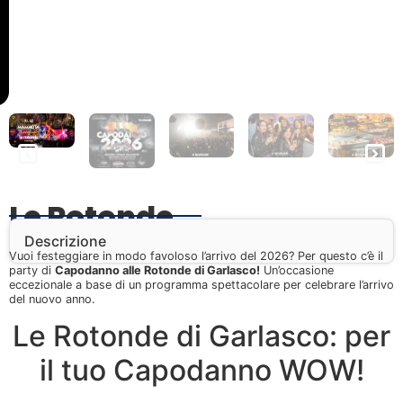
Le Rotonde
Descrizione
Vuoi festeggiare in modo favoloso l’arrivo del 2026? Per questo c’è il
party di
Capodanno alle Rotonde di Garlasco!
Un’occasione
eccezionale a base di un programma spettacolare per celebrare l’arrivo
del nuovo anno.
Le Rotonde di Garlasco: per
il tuo Capodanno WOW!