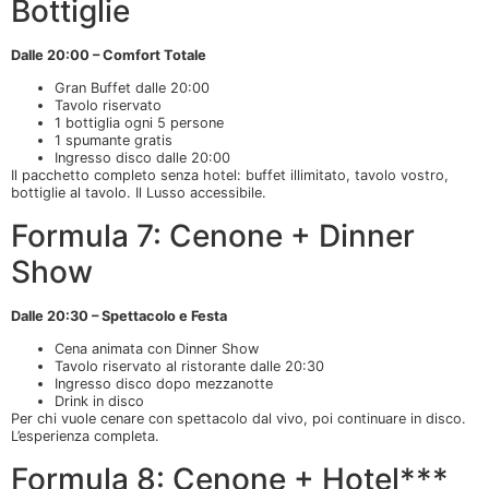
Bottiglie
Dalle 20:00 – Comfort Totale
Gran Buffet dalle 20:00
Tavolo riservato
1 bottiglia ogni 5 persone
1 spumante gratis
Ingresso disco dalle 20:00
Il pacchetto completo senza hotel: buffet illimitato, tavolo vostro,
bottiglie al tavolo. Il Lusso accessibile.
Formula 7: Cenone + Dinner
Show
Dalle 20:30 – Spettacolo e Festa
Cena animata con Dinner Show
Tavolo riservato al ristorante dalle 20:30
Ingresso disco dopo mezzanotte
Drink in disco
Per chi vuole cenare con spettacolo dal vivo, poi continuare in disco.
L’esperienza completa.
Formula 8: Cenone + Hotel***