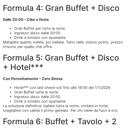
Formula 4: Gran Buffet + Disco
Dalle 20:00 – Cibo e Festa
Gran Buffet per tutta la notte
Ingresso disco dalle 20:00
Drink e brindisi con spumante
Mangiate quanto volete, poi ballate. Tutto nello stesso posto, prezzo
irrisorio per quello che offre.
Formula 5: Gran Buffet + Disco
+ Hotel***
Con Pernottamento – Zero Stress
Hotel*** con late check-out fino alle 18:00 del 1/1/2026
Gran Buffet tutta la notte
Ingresso disco dalle 20:00
Drink e brindisi con spumante
La soluzione definitiva: ballate tutta la notte, crollate in hotel,
svegliatevi con calma il primo gennaio. Per chi viene da fuori è oro.
Formula 6: Buffet + Tavolo + 2