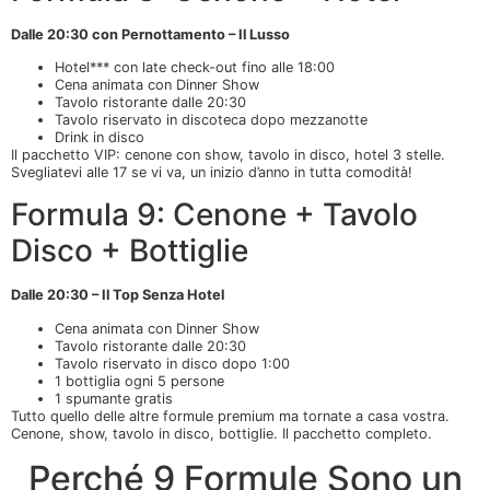
Dalle 20:30 con Pernottamento – Il Lusso
Hotel*** con late check-out fino alle 18:00
Cena animata con Dinner Show
Tavolo ristorante dalle 20:30
Tavolo riservato in discoteca dopo mezzanotte
Drink in disco
Il pacchetto VIP: cenone con show, tavolo in disco, hotel 3 stelle.
Svegliatevi alle 17 se vi va, un inizio d’anno in tutta comodità!
Formula 9: Cenone + Tavolo
Disco + Bottiglie
Dalle 20:30 – Il Top Senza Hotel
Cena animata con Dinner Show
Tavolo ristorante dalle 20:30
Tavolo riservato in disco dopo 1:00
1 bottiglia ogni 5 persone
1 spumante gratis
Tutto quello delle altre formule premium ma tornate a casa vostra.
Cenone, show, tavolo in disco, bottiglie. Il pacchetto completo.
Perché 9 Formule Sono un