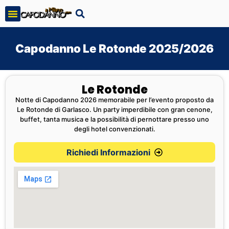
Capodanno Le Rotonde 2025/2026
Le Rotonde
Notte di Capodanno 2026 memorabile per l’evento proposto da
Le Rotonde di Garlasco. Un party imperdibile con gran cenone,
buffet, tanta musica e la possibilità di pernottare presso uno
degli hotel convenzionati.
Richiedi Informazioni