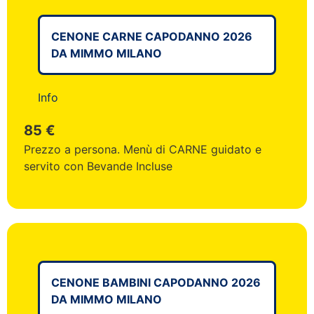
CENONE CARNE CAPODANNO 2026
DA MIMMO MILANO
Info
85 €
Prezzo a persona. Menù di CARNE guidato e
servito con Bevande Incluse
CENONE BAMBINI CAPODANNO 2026
DA MIMMO MILANO