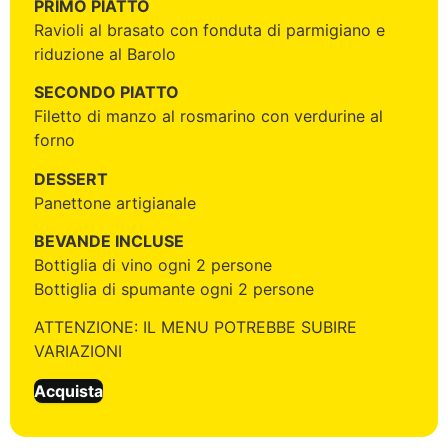
PRIMO PIATTO
Ravioli al brasato con fonduta di parmigiano e
riduzione al Barolo
SECONDO PIATTO
Filetto di manzo al rosmarino con verdurine al
forno
DESSERT
Panettone artigianale
BEVANDE INCLUSE
Bottiglia di vino ogni 2 persone
Bottiglia di spumante ogni 2 persone
ATTENZIONE: IL MENU POTREBBE SUBIRE
VARIAZIONI
Acquista