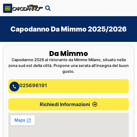
Capodanno Da Mimmo 2025/2026
Da Mimmo
Capodanno 2026 al ristorante da Mimmo Milano, situato nella
zona sud est della città. Propone una serata all’insegna del buon
gusto.
025696191
Richiedi Informazioni