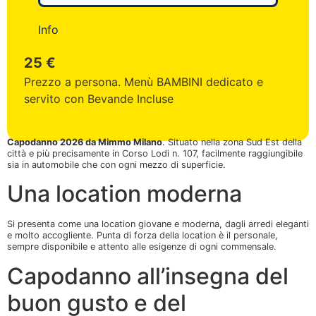
Info
25 €
Prezzo a persona. Menù BAMBINI dedicato e
servito con Bevande Incluse
Capodanno 2026 da Mimmo Milano
. Situato nella zona Sud Est della
città e più precisamente in Corso Lodi n. 107, facilmente raggiungibile
sia in automobile che con ogni mezzo di superficie.
Una location moderna
Si presenta come una location giovane e moderna, dagli arredi eleganti
e molto accogliente. Punta di forza della location è il personale,
sempre disponibile e attento alle esigenze di ogni commensale.
Capodanno all’insegna del
buon gusto e del