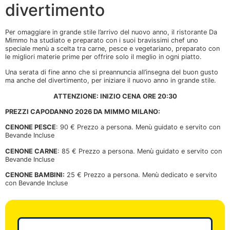
divertimento
Per omaggiare in grande stile l’arrivo del nuovo anno, il ristorante Da
Mimmo ha studiato e preparato con i suoi bravissimi chef uno
speciale menù a scelta tra carne, pesce e vegetariano, preparato con
le migliori materie prime per offrire solo il meglio in ogni piatto.
Una serata di fine anno che si preannuncia all’insegna del buon gusto
ma anche del divertimento, per iniziare il nuovo anno in grande stile.
ATTENZIONE: INIZIO CENA ORE 20:30
PREZZI CAPODANNO 2026 DA MIMMO MILANO:
CENONE PESCE
: 90 € Prezzo a persona. Menù guidato e servito con
Bevande Incluse
CENONE CARNE
: 85 € Prezzo a persona. Menù guidato e servito con
Bevande Incluse
CENONE BAMBINI:
25 € Prezzo a persona. Menù dedicato e servito
con Bevande Incluse