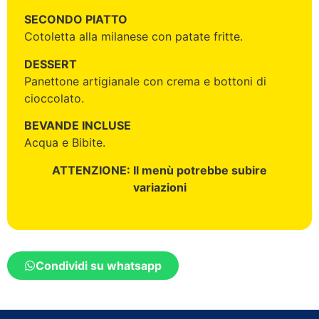
SECONDO PIATTO
Cotoletta alla milanese con patate fritte.
DESSERT
Panettone artigianale con crema e bottoni di
cioccolato.
BEVANDE INCLUSE
Acqua e Bibite.
ATTENZIONE: Il menù potrebbe subire
variazioni
Condividi su whatsapp