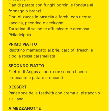
Flan di patate con funghi porcini e fonduta al
formaggio branzi
Fiori di zucca in pastella e farciti con ricotta
vaccina, pecorino e acciughe
Tartarina di salmone affumicato e cremosa
Philadelphia
PRIMO PIATTO
Risottino mantecato al brie, carciofi freschi e
cipolla rossa caramellata
SECONDO PIATTO
Filetto di Angus al porro rosso con bacon
croccante e patate croccanti
DESSERT
Panettone delle festività con crema al pistacchio
siciliano
A MEZZANOTTE