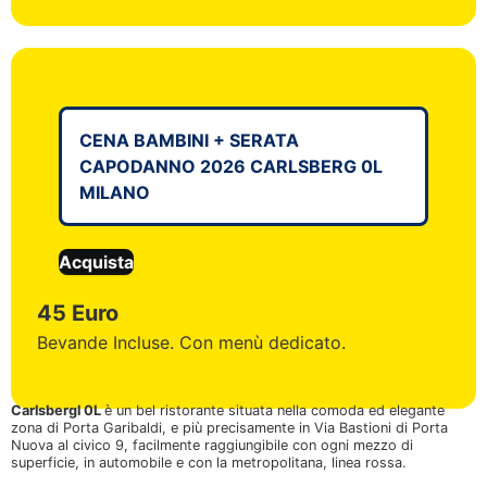
CENA BAMBINI + SERATA
CAPODANNO 2026 CARLSBERG 0L
MILANO
Acquista
45 Euro
Bevande Incluse. Con menù dedicato.
Carlsbergl 0L
è un bel ristorante situata nella comoda ed elegante
zona di Porta Garibaldi, e più precisamente in Via Bastioni di Porta
Nuova al civico 9, facilmente raggiungibile con ogni mezzo di
superficie, in automobile e con la metropolitana, linea rossa.