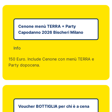
Cenone menù TERRA + Party
Capodanno 2026 Bischeri Milano
Info
150 Euro. Include Cenone con menù TERRA e
Party dopocena.
Voucher BOTTIGLIA per chi è a cena