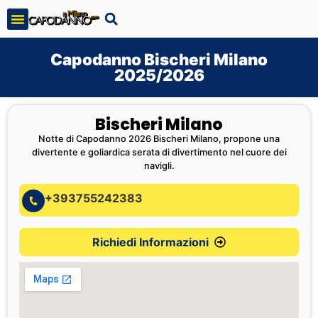
Capodanno Bischeri Milano
2025/2026
Bischeri Milano
Notte di Capodanno 2026 Bischeri Milano, propone una
divertente e goliardica serata di divertimento nel cuore dei
navigli.
+393755242383
Richiedi Informazioni