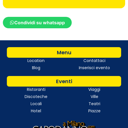
Condividi su whatsapp
Menu
Location
Contattaci
Blog
Inserisci evento
Eventi
Ristoranti
Viaggi
Discoteche
Ville
Locali
Teatri
Hotel
Piazze