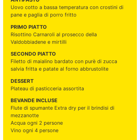
Uovo cotto a bassa temperatura con crostini di
pane e paglia di porro fritto
PRIMO PIATTO
Risottino Carnaroli al prosecco della
Valdobbiadene e mirtilli
SECONDO PIATTO
Filetto di maialino bardato con purè di zucca
salvia fritta e patate al forno abbrustolite
DESSERT
Plateau di pasticceria assortita
BEVANDE INCLUSE
Flute di spumante Extra dry per il brindisi di
mezzanotte
Acqua ogni 2 persone
Vino ogni 4 persone