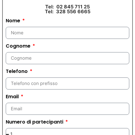
Tel: 02 845 711 25
Tel: 328 556 6665
Nome
Cognome
Telefono
Email
Numero di partecipanti