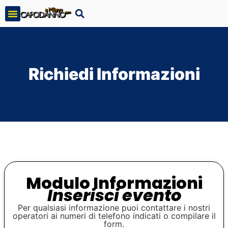
Richiedi Informazioni
Modulo Informazioni
Inserisci evento
Per qualsiasi informazione puoi contattare i nostri
operatori ai numeri di telefono indicati o compilare il
form.