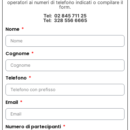
operatori ai numeri di telefono indicati o compilare il
form.
Tel: 02 845 711 25
Tel: 328 556 6665
Nome
Cognome
Telefono
Email
Numero di partecipanti