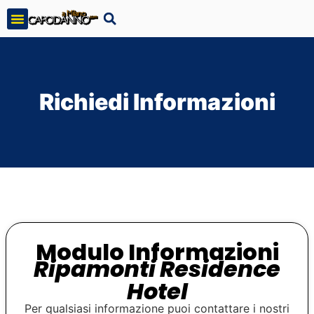
Richiedi Informazioni
Modulo Informazioni
Ripamonti Residence
Hotel
Per qualsiasi informazione puoi contattare i nostri